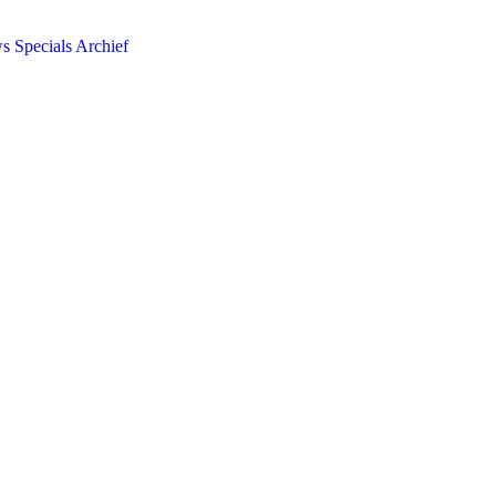
ws
Specials
Archief