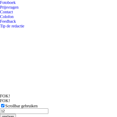
Fotoboek
Prijsvragen
Contact
Colofon
Feedback
Tip de redactie
FOK!
FOK!
Scrollbar gebruiken
opslaan