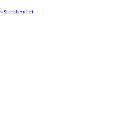
ws
Specials
Archief