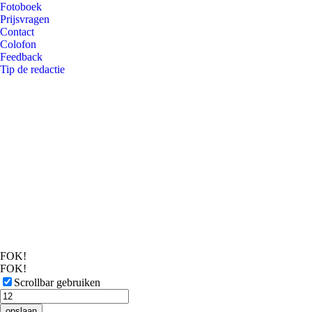
Fotoboek
Prijsvragen
Contact
Colofon
Feedback
Tip de redactie
FOK!
FOK!
Scrollbar gebruiken
opslaan