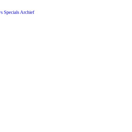
ws
Specials
Archief