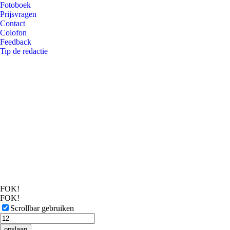
Fotoboek
Prijsvragen
Contact
Colofon
Feedback
Tip de redactie
FOK!
FOK!
Scrollbar gebruiken
opslaan