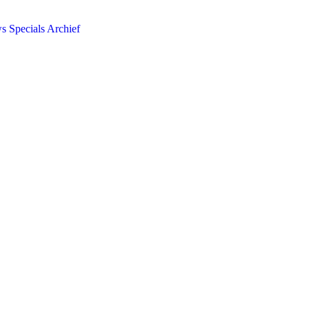
ws
Specials
Archief