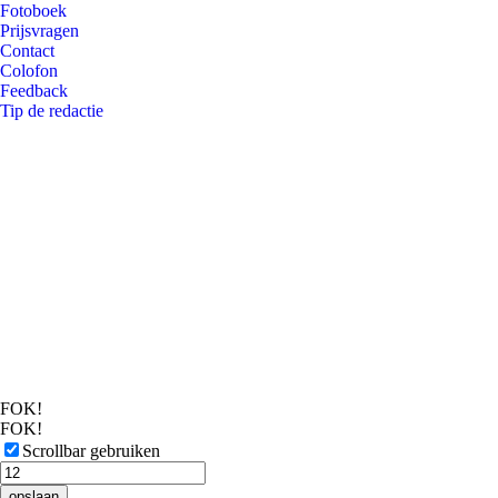
Fotoboek
Prijsvragen
Contact
Colofon
Feedback
Tip de redactie
FOK!
FOK!
Scrollbar gebruiken
opslaan