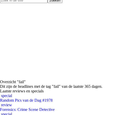
Overzicht "fail"
Dit zijn de headlines met de tag "fail" van de laatste 365 dagen.
Laatste reviews en specials
special
Random Pics van de Dag #1978
review
Forensics: Crime Scene Detective
special