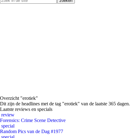
Overzicht "erotiek"
Dit zijn de headlines met de tag "erotiek" van de laatste 365 dagen.
Laatste reviews en specials
review
Forensics: Crime Scene Detective
special
Random Pics van de Dag #1977
special