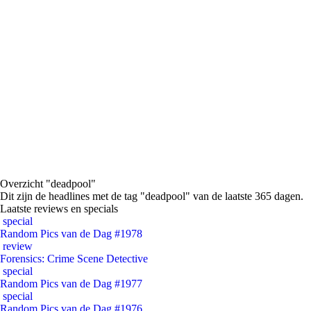
Overzicht "deadpool"
Dit zijn de headlines met de tag "deadpool" van de laatste 365 dagen.
Laatste reviews en specials
special
Random Pics van de Dag #1978
review
Forensics: Crime Scene Detective
special
Random Pics van de Dag #1977
special
Random Pics van de Dag #1976