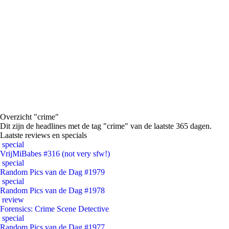
Overzicht "crime"
Dit zijn de headlines met de tag "crime" van de laatste 365 dagen.
Laatste reviews en specials
special
VrijMiBabes #316 (not very sfw!)
special
Random Pics van de Dag #1979
special
Random Pics van de Dag #1978
review
Forensics: Crime Scene Detective
special
Random Pics van de Dag #1977