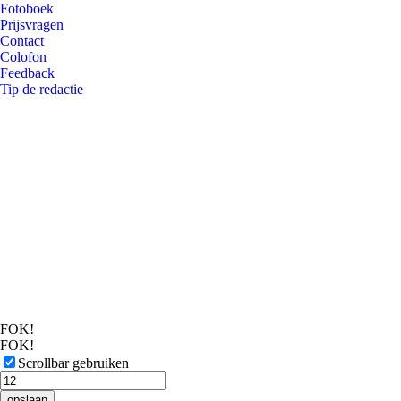
Fotoboek
Prijsvragen
Contact
Colofon
Feedback
Tip de redactie
FOK!
FOK!
Scrollbar gebruiken
opslaan