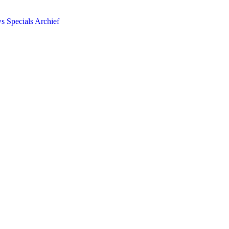
ws
Specials
Archief