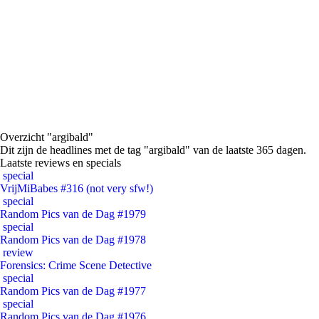
Overzicht "argibald"
Dit zijn de headlines met de tag "argibald" van de laatste 365 dagen.
Laatste reviews en specials
special
VrijMiBabes #316 (not very sfw!)
special
Random Pics van de Dag #1979
special
Random Pics van de Dag #1978
review
Forensics: Crime Scene Detective
special
Random Pics van de Dag #1977
special
Random Pics van de Dag #1976