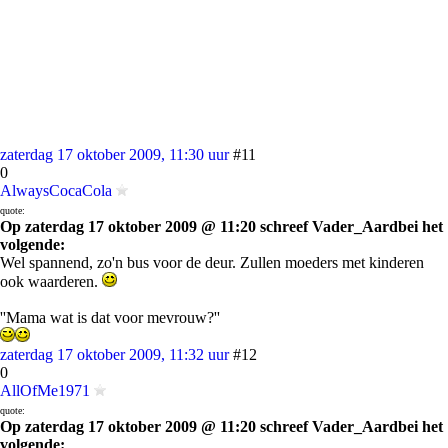
zaterdag 17 oktober 2009, 11:30 uur
#11
0
AlwaysCocaCola
quote:
Op zaterdag 17 oktober 2009 @ 11:20 schreef Vader_Aardbei het
volgende:
Wel spannend, zo'n bus voor de deur. Zullen moeders met kinderen
ook waarderen.
''Mama wat is dat voor mevrouw?''
zaterdag 17 oktober 2009, 11:32 uur
#12
0
AllOfMe1971
quote:
Op zaterdag 17 oktober 2009 @ 11:20 schreef Vader_Aardbei het
volgende: