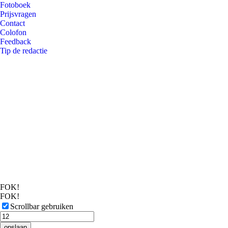
Fotoboek
Prijsvragen
Contact
Colofon
Feedback
Tip de redactie
FOK!
FOK!
Scrollbar gebruiken
opslaan