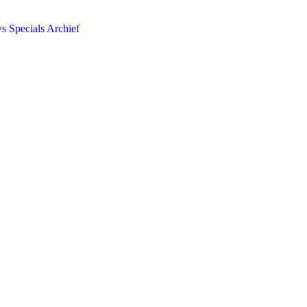
ws
Specials
Archief