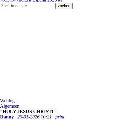
Weblog
Algemeen
"HOLY JESUS CHRIST!"
Danny
20-01-2026 10:21
print