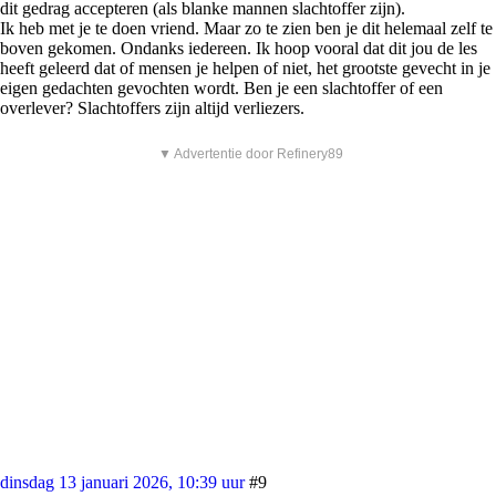
dit gedrag accepteren (als blanke mannen slachtoffer zijn).
Ik heb met je te doen vriend. Maar zo te zien ben je dit helemaal zelf te
boven gekomen. Ondanks iedereen. Ik hoop vooral dat dit jou de les
heeft geleerd dat of mensen je helpen of niet, het grootste gevecht in je
eigen gedachten gevochten wordt. Ben je een slachtoffer of een
overlever? Slachtoffers zijn altijd verliezers.
▼ Advertentie door Refinery89
dinsdag 13 januari 2026, 10:39 uur
#9