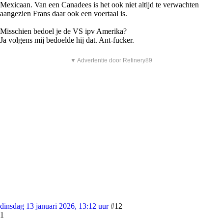
Mexicaan. Van een Canadees is het ook niet altijd te verwachten
aangezien Frans daar ook een voertaal is.
Misschien bedoel je de VS ipv Amerika?
Ja volgens mij bedoelde hij dat. Ant-fucker.
▼ Advertentie door Refinery89
dinsdag 13 januari 2026, 13:12 uur
#12
1