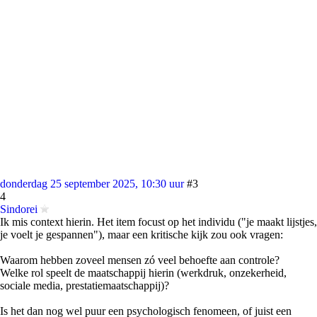
donderdag 25 september 2025, 10:30 uur
#3
4
Sindorei
Ik mis context hierin. Het item focust op het individu ("je maakt lijstjes,
je voelt je gespannen"), maar een kritische kijk zou ook vragen:
Waarom hebben zoveel mensen zó veel behoefte aan controle?
Welke rol speelt de maatschappij hierin (werkdruk, onzekerheid,
sociale media, prestatiemaatschappij)?
Is het dan nog wel puur een psychologisch fenomeen, of juist een