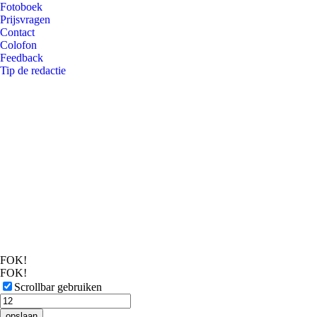
Fotoboek
Prijsvragen
Contact
Colofon
Feedback
Tip de redactie
FOK!
FOK!
Scrollbar gebruiken
opslaan