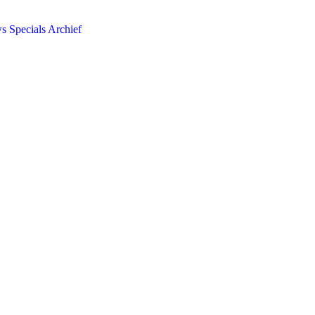
ws
Specials
Archief