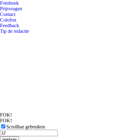
Fotoboek
Prijsvragen
Contact
Colofon
Feedback
Tip de redactie
FOK!
FOK!
Scrollbar gebruiken
opslaan