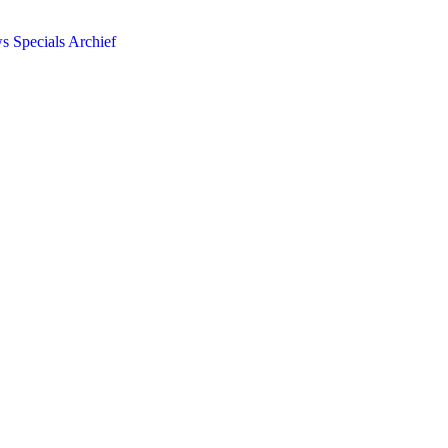
ws
Specials
Archief