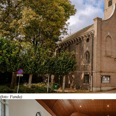
(foto: Funda)