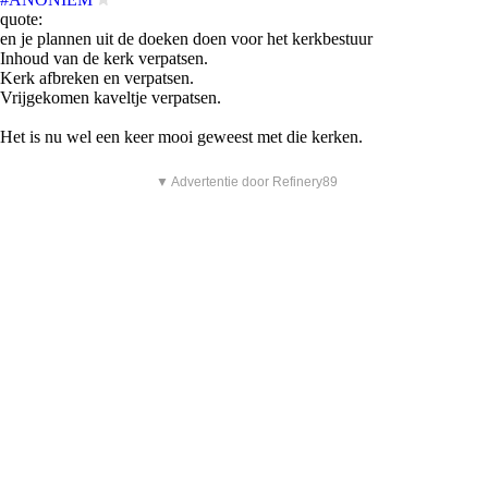
quote:
en je plannen uit de doeken doen voor het kerkbestuur
Inhoud van de kerk verpatsen.
Kerk afbreken en verpatsen.
Vrijgekomen kaveltje verpatsen.
Het is nu wel een keer mooi geweest met die kerken.
▼ Advertentie door Refinery89