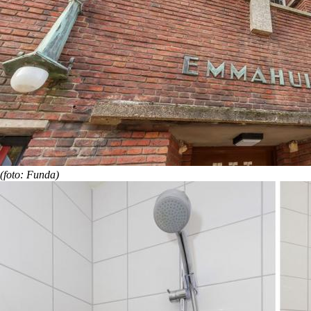
(foto: Funda)