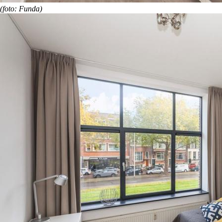
(foto: Funda)