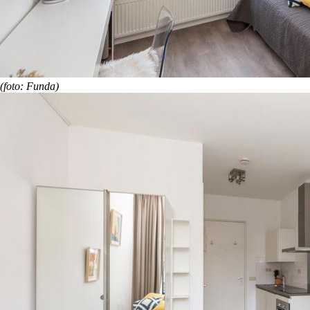
(foto: Funda)