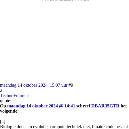
maandag 14 oktober 2024, 15:07 uur
#9
2
TechnoFuture
quote:
Op
maandag 14 oktober 2024 @ 14:41
schreef
DBAR35GTR
het
volgende:
[..]
Biologie doet aan evolutie, computertechniek niet, binaire code bestaat