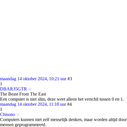
maandag 14 oktober 2024, 10:21 uur
#3
1
DBAR35GTR
The Beast From The East
Een computer is niet slim, deze weet alleen het verschil tussen 0 en 1.
maandag 14 oktober 2024, 11:18 uur
#4
1
Chisono
Computers kunnen niet zelf menselijk denken, maar worden altijd door
mensen geprogrammeerd.