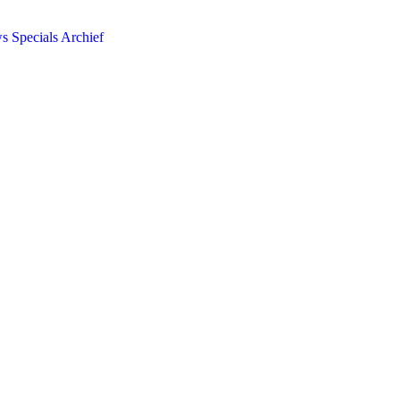
ws
Specials
Archief