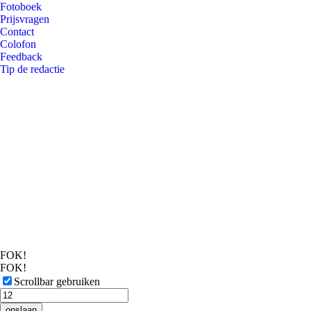
Fotoboek
Prijsvragen
Contact
Colofon
Feedback
Tip de redactie
FOK!
FOK!
Scrollbar gebruiken
opslaan