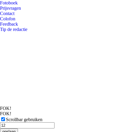
Fotoboek
Prijsvragen
Contact
Colofon
Feedback
Tip de redactie
FOK!
FOK!
Scrollbar gebruiken
opslaan