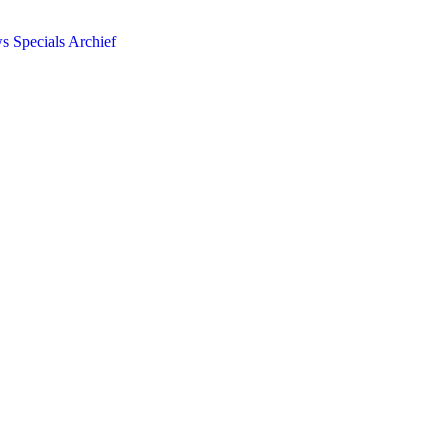
ws
Specials
Archief