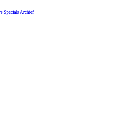
ws
Specials
Archief