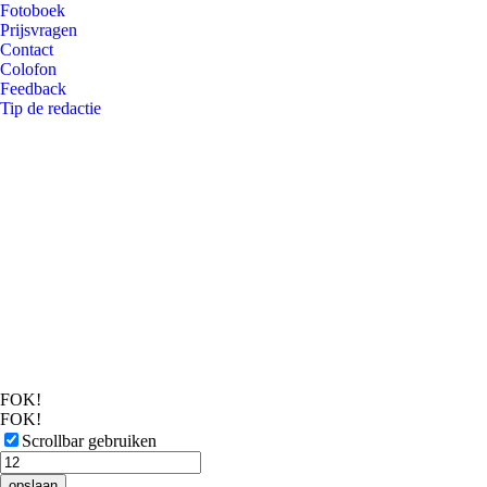
Fotoboek
Prijsvragen
Contact
Colofon
Feedback
Tip de redactie
FOK!
FOK!
Scrollbar gebruiken
opslaan