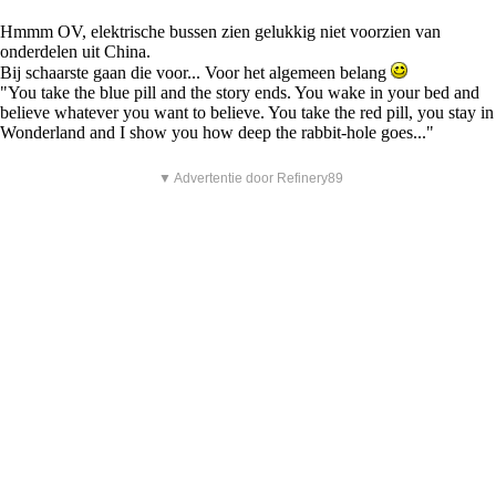
Hmmm OV, elektrische bussen zien gelukkig niet voorzien van
onderdelen uit China.
Bij schaarste gaan die voor... Voor het algemeen belang
"You take the blue pill and the story ends. You wake in your bed and
believe whatever you want to believe. You take the red pill, you stay in
Wonderland and I show you how deep the rabbit-hole goes..."
▼ Advertentie door Refinery89