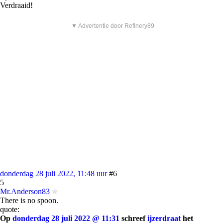
Verdraaid!
▼ Advertentie door Refinery89
donderdag 28 juli 2022, 11:48 uur
#6
5
Mr.Anderson83
There is no spoon.
quote:
Op
donderdag 28 juli 2022 @ 11:31
schreef
ijzerdraat
het