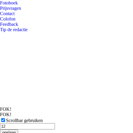
Fotoboek
Prijsvragen
Contact
Colofon
Feedback
Tip de redactie
FOK!
FOK!
Scrollbar gebruiken
opslaan