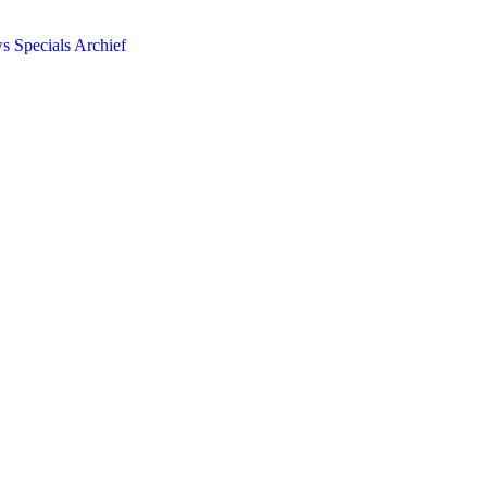
ws
Specials
Archief