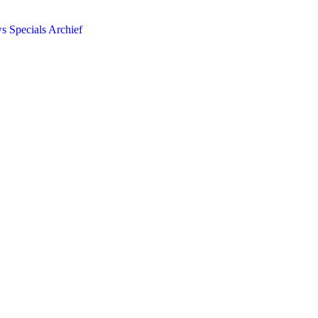
ws
Specials
Archief