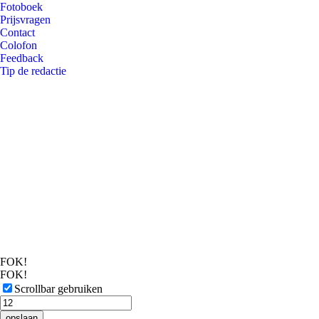
Fotoboek
Prijsvragen
Contact
Colofon
Feedback
Tip de redactie
FOK!
FOK!
Scrollbar gebruiken
opslaan