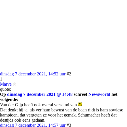
dinsdag 7 december 2021, 14:52 uur
#2
1
Marve
quote:
Op
dinsdag 7 december 2021 @ 14:48
schreef
Newsworld
het
volgende:
Van der Gijp heeft ook overal verstand van
Dat denkt hij ja, als ver ham bewust van de baan rijdt is ham sowieso
kampioen, dat vergeten ze voor het gemak. Schumacher heeft dat
destijds ook eens gedaan.
dinsdag 7 december 2021, 14:57 uur
#3