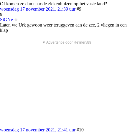
Of komen ze dan naar de ziekenhuizen op het vaste land?
woensdag 17 november 2021, 21:39 uur
#9
9
SiGNe
Laten we Urk gewoon weer teruggeven aan de zee, 2 vliegen in een
klap
▼ Advertentie door Refinery89
woensdag 17 november 2021, 21:41 uur
#10