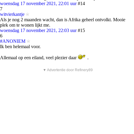
woensdag 17 november 2021, 22:01 uur
#14
7
witvierkantje
Als je nog 2 maanden wacht, dan is Afrika geheel ontvolkt. Mooie
plek om te wonen lijkt me.
woensdag 17 november 2021, 22:03 uur
#15
6
#ANONIEM
Ik ben helemaal voor.
Allemaal op een eiland, veel plezier daar
.
▼ Advertentie door Refinery89