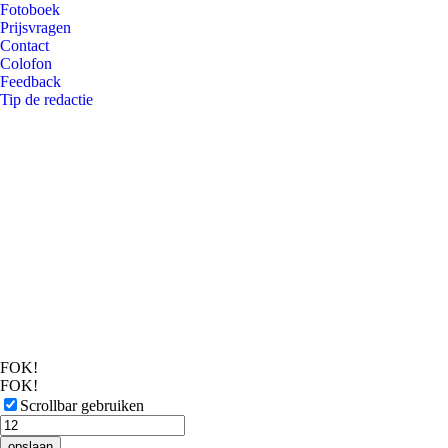
Fotoboek
Prijsvragen
Contact
Colofon
Feedback
Tip de redactie
FOK!
FOK!
Scrollbar gebruiken
opslaan