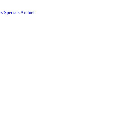
ws
Specials
Archief