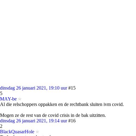
dinsdag 26 januari 2021, 19:10 uur
#15
5
MAY-be
Al die relschoppers oppakken en de rechtbank sluiten ivm covid.
Mogen ze de rest van de covid crisis in de bak uitzitten.
dinsdag 26 januari 2021, 19:14 uur
#16
2
BlackQuasarHole