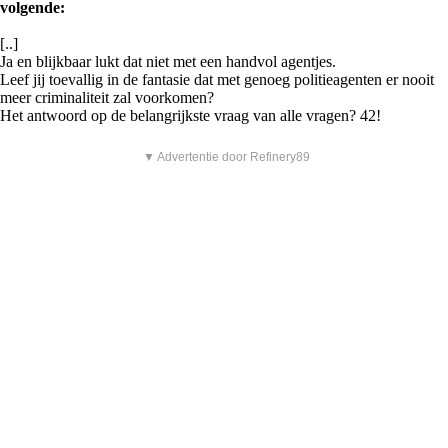
volgende:
[..]
Ja en blijkbaar lukt dat niet met een handvol agentjes.
Leef jij toevallig in de fantasie dat met genoeg politieagenten er nooit
meer criminaliteit zal voorkomen?
Het antwoord op de belangrijkste vraag van alle vragen? 42!
▼ Advertentie door Refinery89