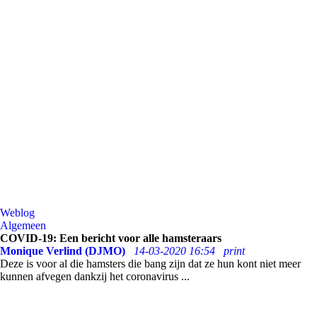
Weblog
Algemeen
COVID-19: Een bericht voor alle hamsteraars
Monique Verlind (DJMO)
14-03-2020 16:54
print
Deze is voor al die hamsters die bang zijn dat ze hun kont niet meer
kunnen afvegen dankzij het coronavirus ...