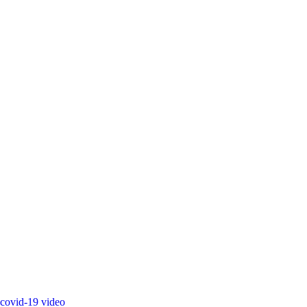
covid-19
video