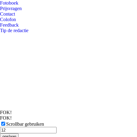
Fotoboek
Prijsvragen
Contact
Colofon
Feedback
Tip de redactie
FOK!
FOK!
Scrollbar gebruiken
opslaan