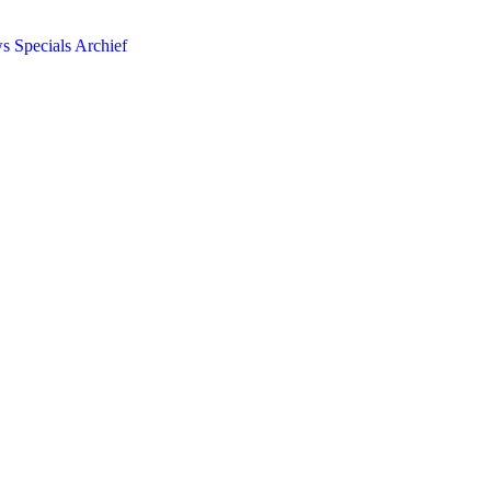
ws
Specials
Archief