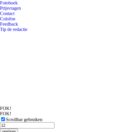
Fotoboek
Prijsvragen
Contact
Colofon
Feedback
Tip de redactie
FOK!
FOK!
Scrollbar gebruiken
opslaan