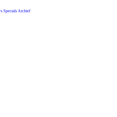
ws
Specials
Archief