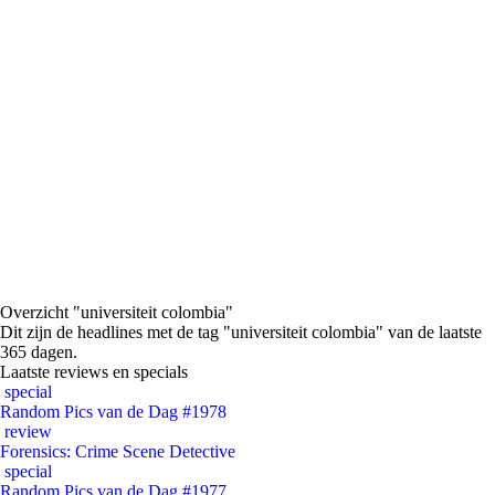
Overzicht "universiteit colombia"
Dit zijn de headlines met de tag "universiteit colombia" van de laatste
365 dagen.
Laatste reviews en specials
special
Random Pics van de Dag #1978
review
Forensics: Crime Scene Detective
special
Random Pics van de Dag #1977