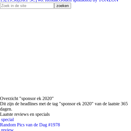
Overzicht "sponsor ek 2020"
Dit zijn de headlines met de tag "sponsor ek 2020" van de laatste 365
dagen.
Laatste reviews en specials
special
Random Pics van de Dag #1978
review