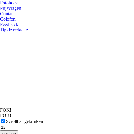
Fotoboek
Prijsvragen
Contact
Colofon
Feedback
Tip de redactie
FOK!
FOK!
Scrollbar gebruiken
opslaan