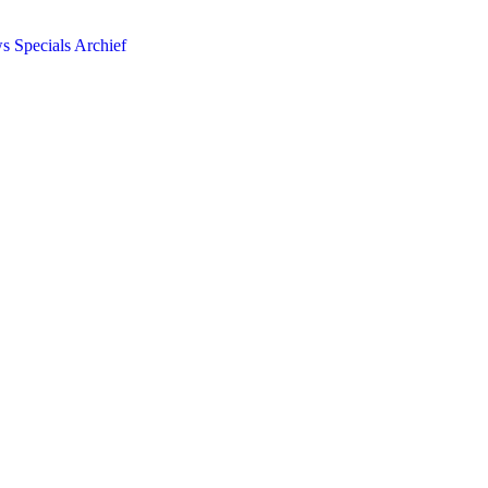
ws
Specials
Archief