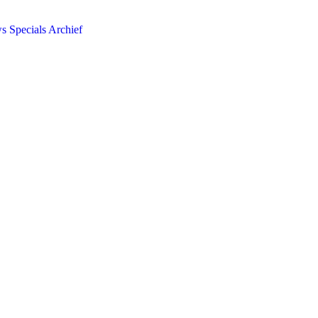
ws
Specials
Archief