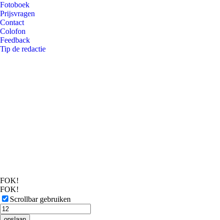
Fotoboek
Prijsvragen
Contact
Colofon
Feedback
Tip de redactie
FOK!
FOK!
Scrollbar gebruiken
opslaan