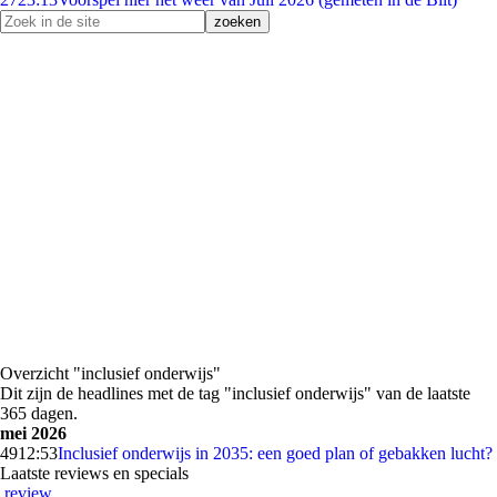
Overzicht "inclusief onderwijs"
Dit zijn de headlines met de tag "inclusief onderwijs" van de laatste
365 dagen.
mei 2026
49
12:53
Inclusief onderwijs in 2035: een goed plan of gebakken lucht?
Laatste reviews en specials
review