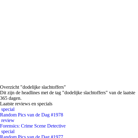
Overzicht "dodelijke slachtoffers"
Dit zijn de headlines met de tag "dodelijke slachtoffers" van de laatste
365 dagen.
Laatste reviews en specials
special
Random Pics van de Dag #1978
review
Forensics: Crime Scene Detective
special
Random Pics van de Dag #1977