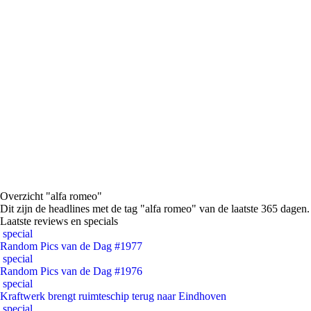
Overzicht "alfa romeo"
Dit zijn de headlines met de tag "alfa romeo" van de laatste 365 dagen.
Laatste reviews en specials
special
Random Pics van de Dag #1977
special
Random Pics van de Dag #1976
special
Kraftwerk brengt ruimteschip terug naar Eindhoven
special