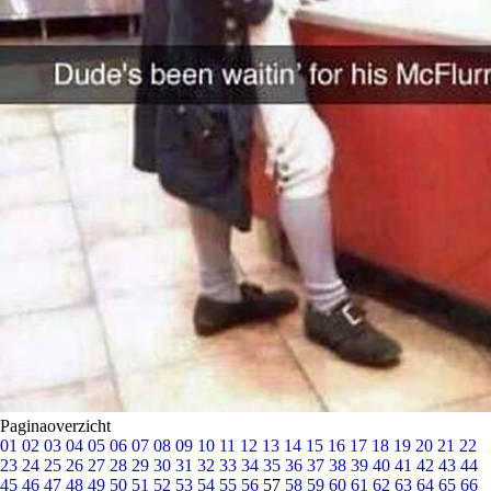
Paginaoverzicht
01
02
03
04
05
06
07
08
09
10
11
12
13
14
15
16
17
18
19
20
21
22
23
24
25
26
27
28
29
30
31
32
33
34
35
36
37
38
39
40
41
42
43
44
45
46
47
48
49
50
51
52
53
54
55
56
57
58
59
60
61
62
63
64
65
66