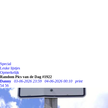
Special
Leuke lijstjes
Opmerkelijk
Random Pics van de Dag #1922
Danny
03-06-2026 23:59
04-06-2026 00:10
print
54
56