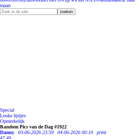
maan
Special
Leuke lijstjes
Opmerkelijk
Random Pics van de Dag #1922
Danny
03-06-2026 23:59
04-06-2026 00:10
print
47
49