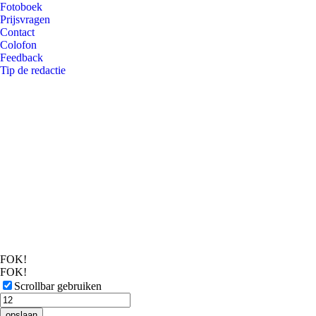
Fotoboek
Prijsvragen
Contact
Colofon
Feedback
Tip de redactie
FOK!
FOK!
Scrollbar gebruiken
opslaan