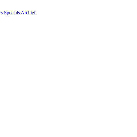
ws
Specials
Archief