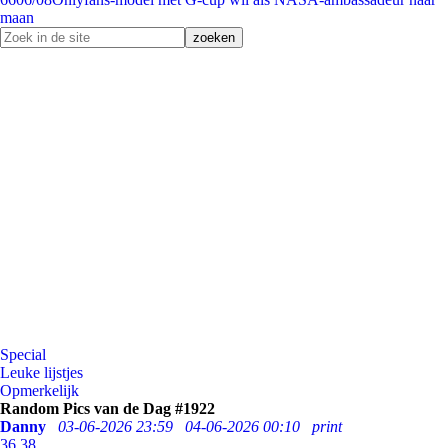
maan
Special
Leuke lijstjes
Opmerkelijk
Random Pics van de Dag #1922
Danny
03-06-2026 23:59
04-06-2026 00:10
print
36
38