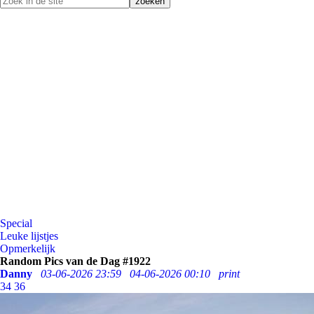
Special
Leuke lijstjes
Opmerkelijk
Random Pics van de Dag #1922
Danny
03-06-2026 23:59
04-06-2026 00:10
print
34
36