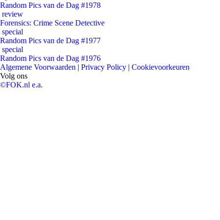
Random Pics van de Dag #1978
review
Forensics: Crime Scene Detective
special
Random Pics van de Dag #1977
special
Random Pics van de Dag #1976
Algemene Voorwaarden
|
Privacy Policy
|
Cookievoorkeuren
Volg ons
©FOK.nl e.a.