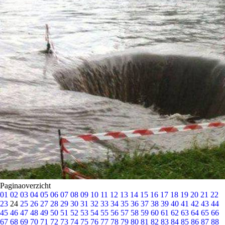
Paginaoverzicht
01
02
03
04
05
06
07
08
09
10
11
12
13
14
15
16
17
18
19
20
21
22
23
24
25
26
27
28
29
30
31
32
33
34
35
36
37
38
39
40
41
42
43
44
45
46
47
48
49
50
51
52
53
54
55
56
57
58
59
60
61
62
63
64
65
66
67
68
69
70
71
72
73
74
75
76
77
78
79
80
81
82
83
84
85
86
87
88