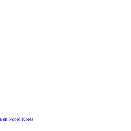
na en Noord-Korea