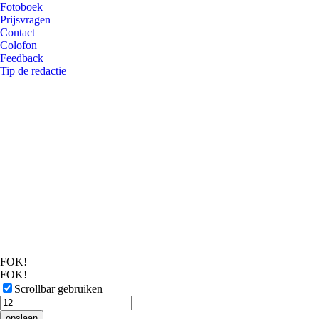
Fotoboek
Prijsvragen
Contact
Colofon
Feedback
Tip de redactie
FOK!
FOK!
Scrollbar gebruiken
opslaan