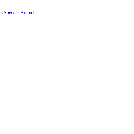
ws
Specials
Archief