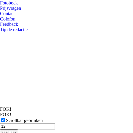
Fotoboek
Prijsvragen
Contact
Colofon
Feedback
Tip de redactie
FOK!
FOK!
Scrollbar gebruiken
opslaan