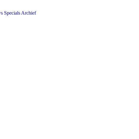
ws
Specials
Archief